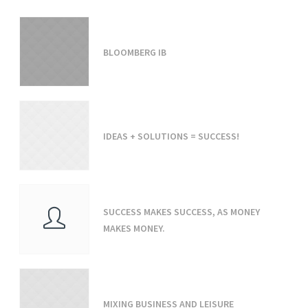
BLOOMBERG IB
IDEAS + SOLUTIONS = SUCCESS!
SUCCESS MAKES SUCCESS, AS MONEY
MAKES MONEY.
MIXING BUSINESS AND LEISURE