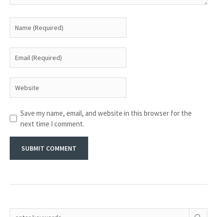
Save my name, email, and website in this browser for the
next time I comment.