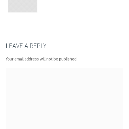
LEAVE A REPLY
Your email address will not be published.