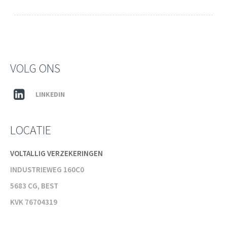
VOLG ONS
LINKEDIN
LOCATIE
VOLTALLIG VERZEKERINGEN
INDUSTRIEWEG 160C0
5683 CG, BEST
KVK 76704319