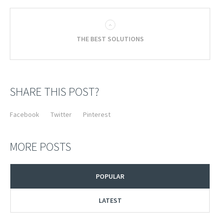
THE BEST SOLUTIONS
SHARE THIS POST?
Facebook
Twitter
Pinterest
MORE POSTS
POPULAR
LATEST