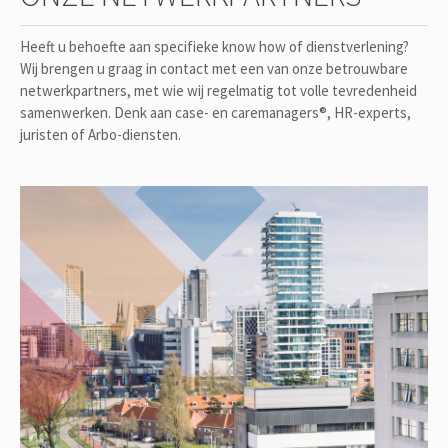
Heeft u behoefte aan specifieke know how of dienstverlening?
Wij brengen u graag in contact met een van onze betrouwbare
netwerkpartners, met wie wij regelmatig tot volle tevredenheid
samenwerken. Denk aan case- en caremanagers®, HR-experts,
juristen of Arbo-diensten.