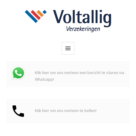
Klik hier om ons meteen een bericht te sturen via
Whatsapp!
Klik hier om ons meteen te bellen!