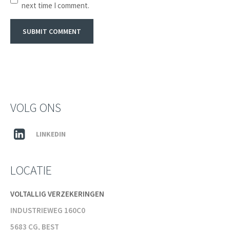
next time I comment.
VOLG ONS
LINKEDIN
LOCATIE
VOLTALLIG VERZEKERINGEN
INDUSTRIEWEG 160C0
5683 CG, BEST