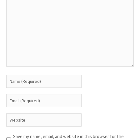
Save my name, email, and website in this browser for the