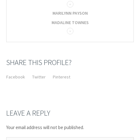
MARILYNN PAYSON
MADALINE TOWNES
SHARE THIS PROFILE?
Facebook
Twitter
Pinterest
LEAVE A REPLY
Your email address will not be published.