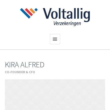
KIRA ALFRED
CO-FOUNDER & CFO