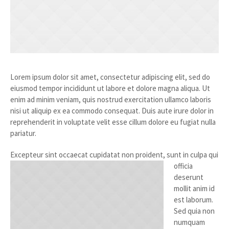
Lorem ipsum dolor sit amet, consectetur adipiscing elit, sed do
eiusmod tempor incididunt ut labore et dolore magna aliqua. Ut
enim ad minim veniam, quis nostrud exercitation ullamco laboris
nisi ut aliquip ex ea commodo consequat. Duis aute irure dolor in
reprehenderit in voluptate velit esse cillum dolore eu fugiat nulla
pariatur.
Excepteur sint occaecat cupidatat non proident, sunt in culpa qui
officia
deserunt
mollit anim id
est laborum.
Sed quia non
numquam