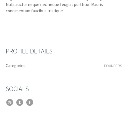
Nulla auctor neque nec neque feugiat porttitor. Mauris
condimentum faucibus tristique.
PROFILE DETAILS
Categories:
FOUNDERS
SOCIALS