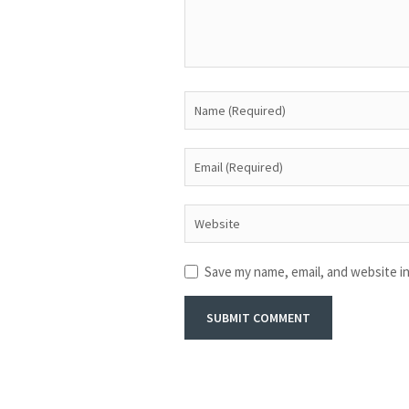
Save my name, email, and website in