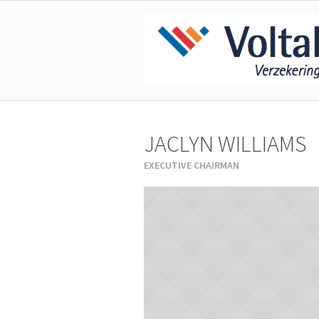
JACLYN WILLIAMS
EXECUTIVE CHAIRMAN