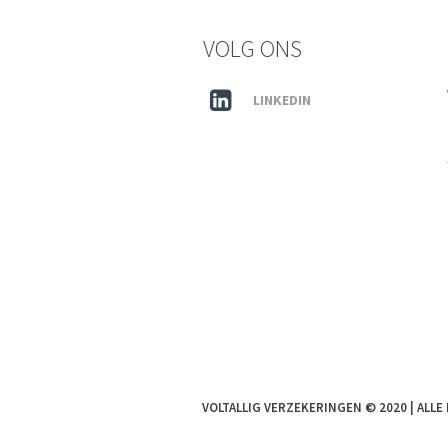
VOLG ONS
LINKEDIN
VOLTALLIG VERZEKERINGEN © 2020 | AL