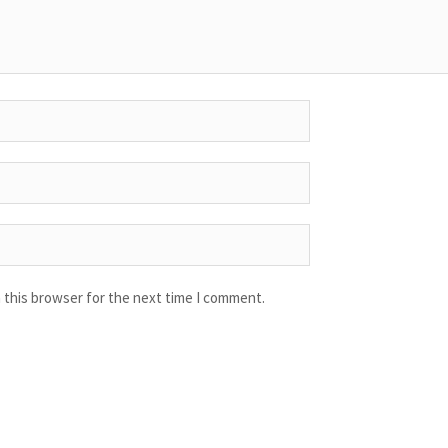
 this browser for the next time I comment.