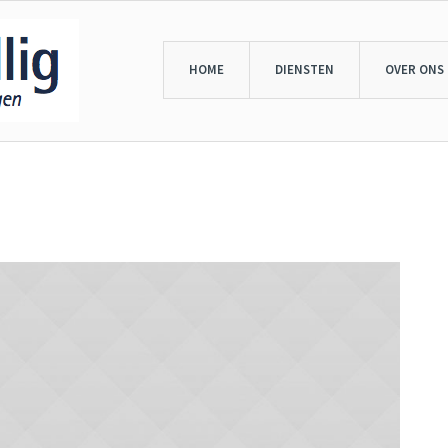
HOME
DIENSTEN
OVER ONS