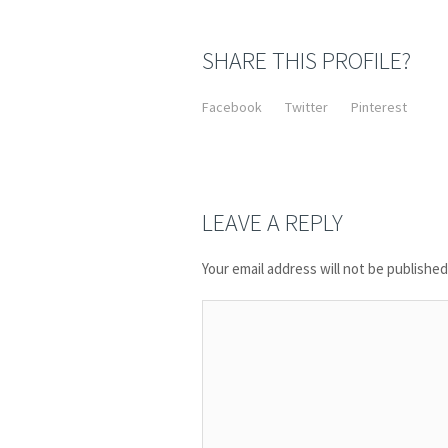
SHARE THIS PROFILE?
Facebook
Twitter
Pinterest
LEAVE A REPLY
Your email address will not be published