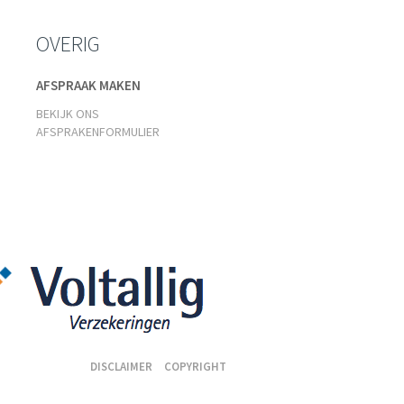
OVERIG
AFSPRAAK MAKEN
BEKIJK ONS
AFSPRAKENFORMULIER
DISCLAIMER
COPYRIGHT